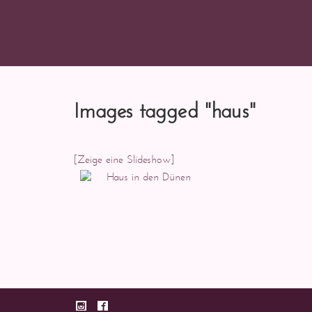
Images tagged "haus"
[Zeige eine Slideshow]