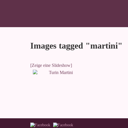
Images tagged "martini"
[Zeige eine Slideshow]