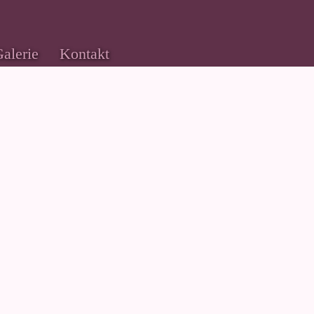
alerie
Kontakt