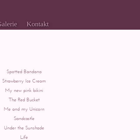
alerie
Kontakt