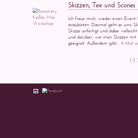
Skizzen, Tee und Scones
Ich freue mich, wieder einen Even
anzubieten. Diesmal geht es ums Sk
Skizze anfertigt und dabei vielleic
und darüber, wie man Skizzen mit A
geeignet. Außerdem gibt…
Artikel 
1
2