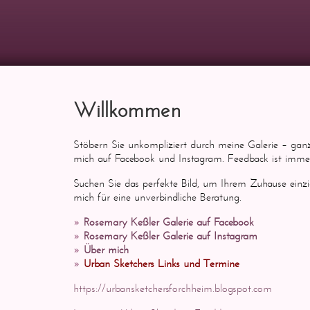
Willkommen
Stöbern Sie unkompliziert durch meine Galerie – gan
mich auf Facebook und Instagram. Feedback ist imm
Suchen Sie das perfekte Bild, um Ihrem Zuhause einzi
mich für eine unverbindliche Beratung.
Rosemary Keßler Galerie auf Facebook
Rosemary Keßler Galerie auf Instagram
Über mich
Urban Sketchers Links und Termine
https://urbansketchersforchheim.blogspot.com