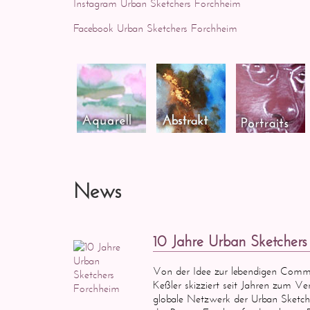
Instagram Urban Sketchers Forchheim
Facebook Urban Sketchers Forchheim
News
10 Jahre Urban Sketcher
Von der Idee zur lebendigen Comm
Keßler skizziert seit Jahren zum Ve
globale Netzwerk der Urban Sketche