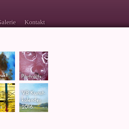
alerie
Kontakt