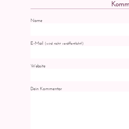
Komme
Name
E-Mail
(wird nicht veröffentlicht!)
Website
Dein Kommentar