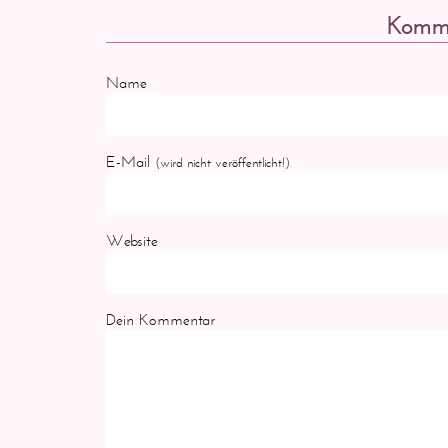
Komme
Name
E-Mail
(wird nicht veröffentlicht!)
Website
Dein Kommentar