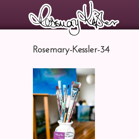
Rosemary-Kessler-34