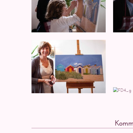
Komme