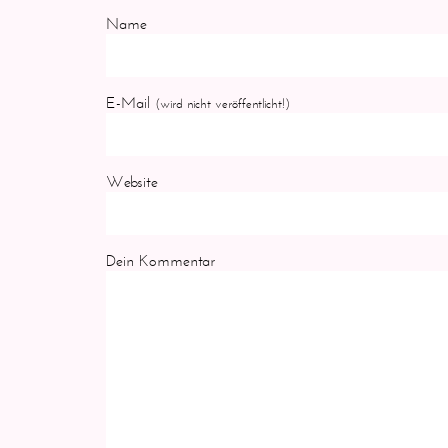
Name
E-Mail
(wird nicht veröffentlicht!)
Website
Dein Kommentar