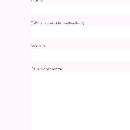
E-Mail
(wird nicht veröffentlicht!)
Website
Dein Kommentar