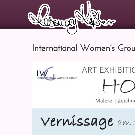
International Women’s Group