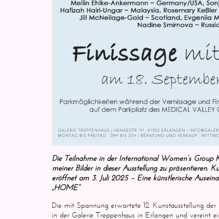
Die Teilnahme in der International Women’s Group Kuns
meiner Bilder in dieser Ausstellung zu präsentieren. K
eröffnet am 3. Juli 2025 – Eine künstlerische Ausein
„HOME“
Die mit Spannung erwartete 12. Kunstausstellung de
in der Galerie Treppenhaus in Erlangen und vereint e