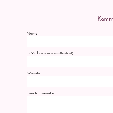
Komme
Name
E-Mail
(wird nicht veröffentlicht!)
Website
Dein Kommentar