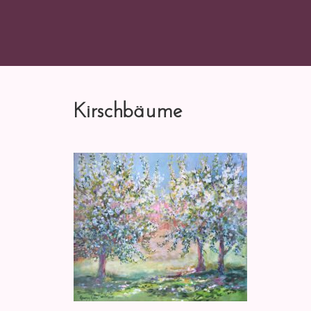
Kirschbäume