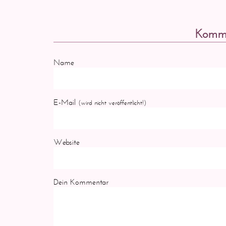
Komme
Name
E-Mail
(wird nicht veröffentlicht!)
Website
Dein Kommentar