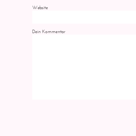
Website
Dein Kommentar