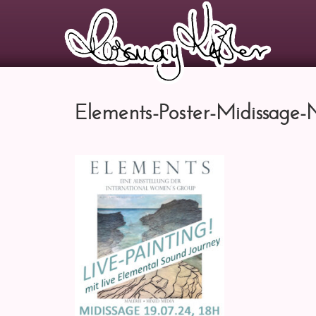
Elements-Poster-Midissage