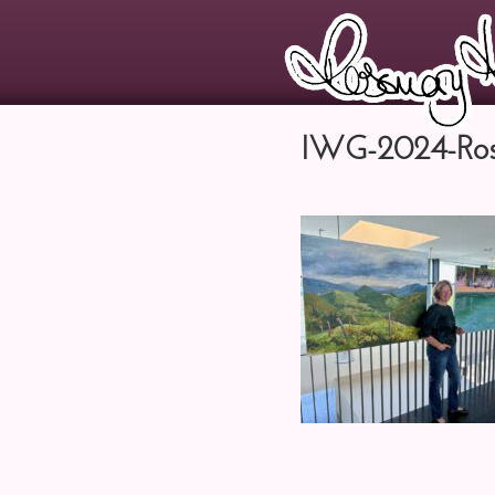
IWG-2024-Ros