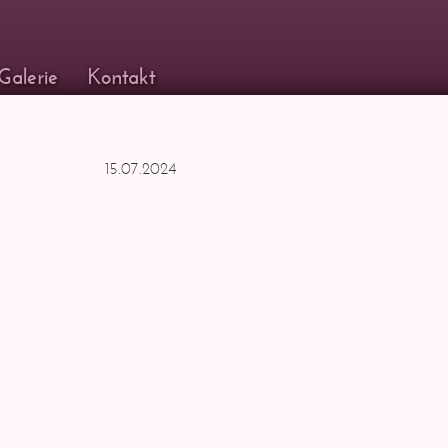
Galerie
Kontakt
15.07.2024