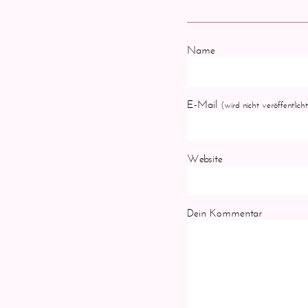
Name
E-Mail
(wird nicht veröffentlicht
Website
Dein Kommentar