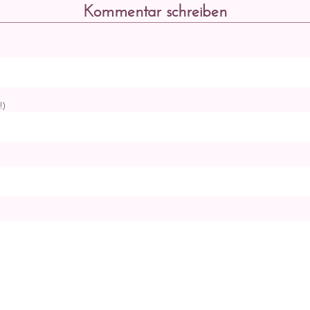
Kommentar schreiben
!)