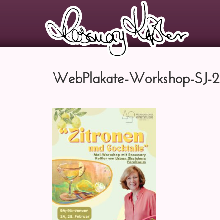
WebPlakate-Workshop-SJ-