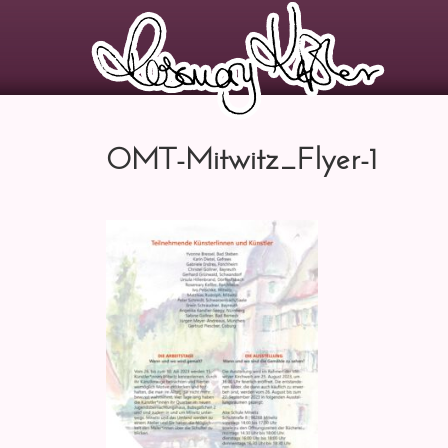
OMT-Mitwitz_Flyer-1