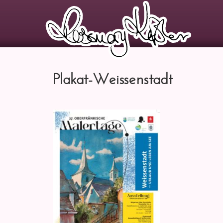
Plakat-Weissenstadt