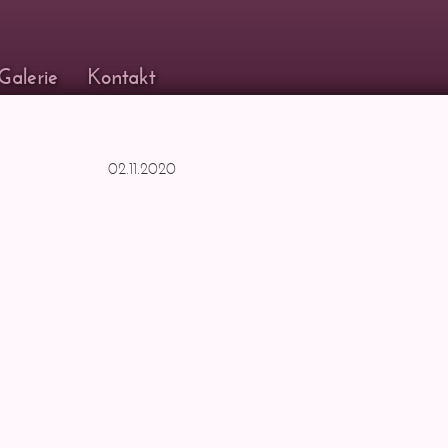
Galerie
Kontakt
02.11.2020