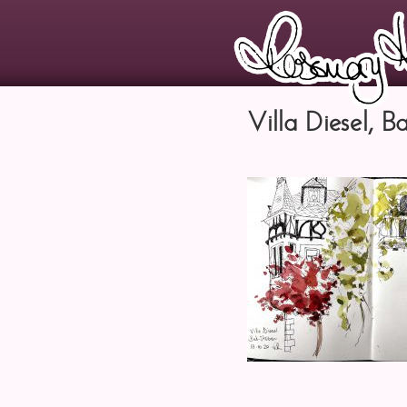
Villa Diesel, 