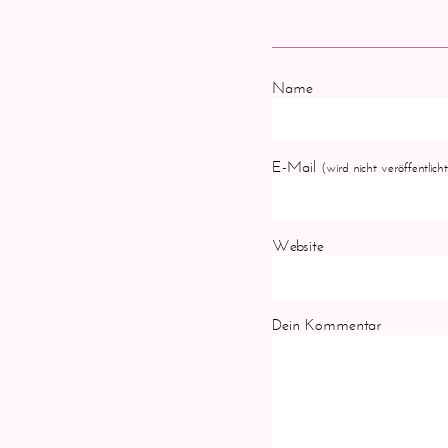
Name
E-Mail
(wird nicht veröffentlicht
Website
Dein Kommentar