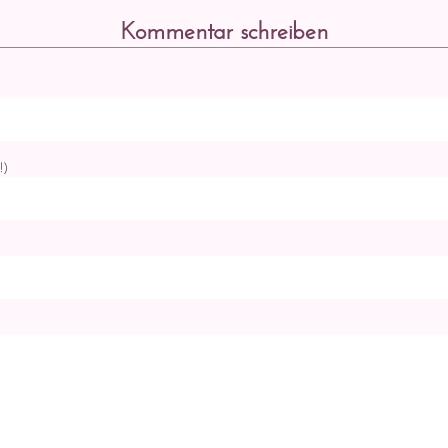
Kommentar schreiben
!)