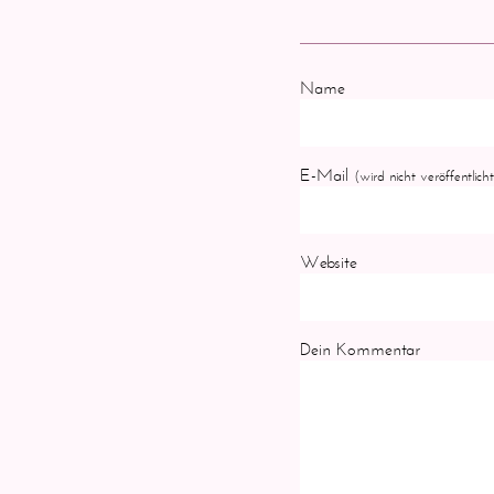
Name
E-Mail
(wird nicht veröffentlicht
Website
Dein Kommentar