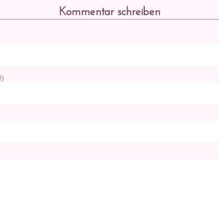
Kommentar schreiben
!)