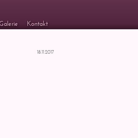
Galerie
Kontakt
18.11.2017