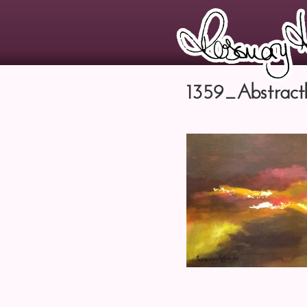
1359_Abstrac