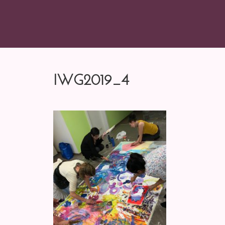
IWG2019_4