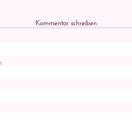
Kommentar schreiben
!)