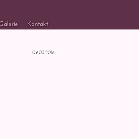
Galerie
Kontakt
09.03.2016