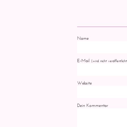
Name
E-Mail
(wird nicht veröffentlicht
Website
Dein Kommentar