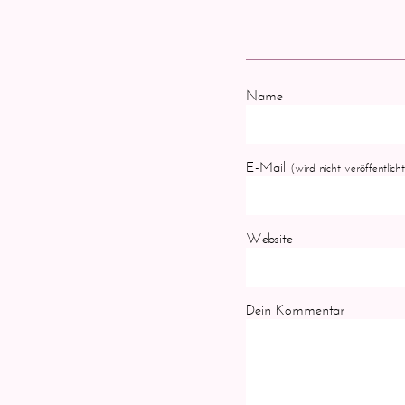
Name
E-Mail
(wird nicht veröffentlicht
Website
Dein Kommentar