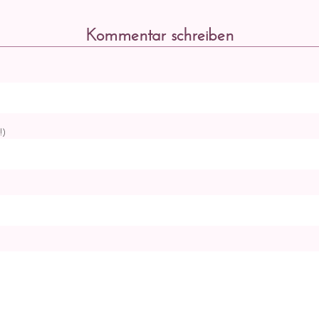
Kommentar schreiben
!)