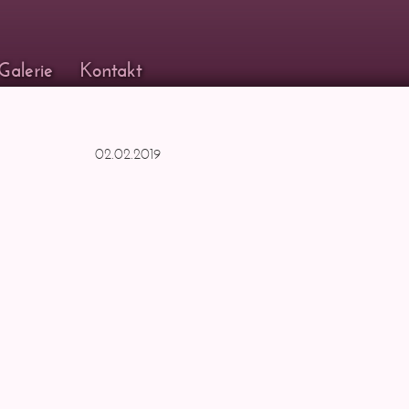
Galerie
Kontakt
02.02.2019