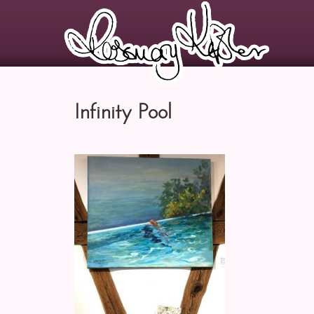
Infinity Pool