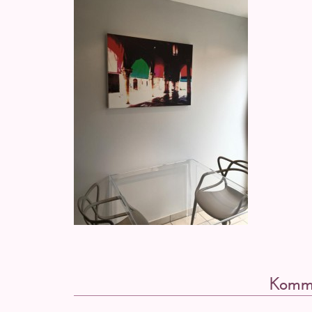
Komme