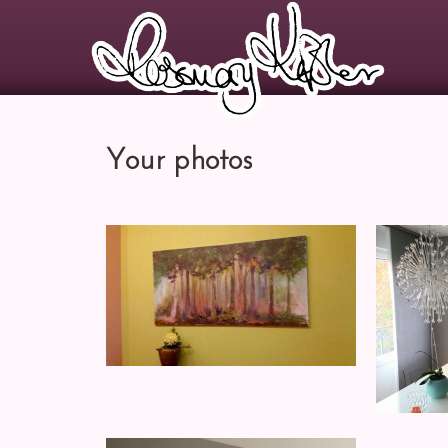
Your photos