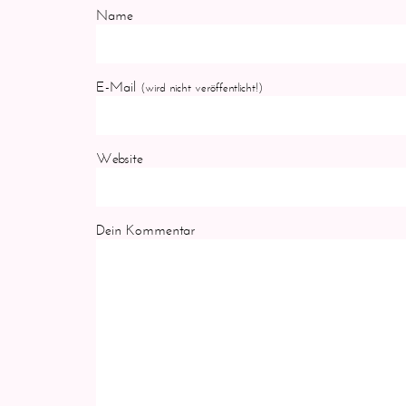
Name
E-Mail
(wird nicht veröffentlicht!)
Website
Dein Kommentar