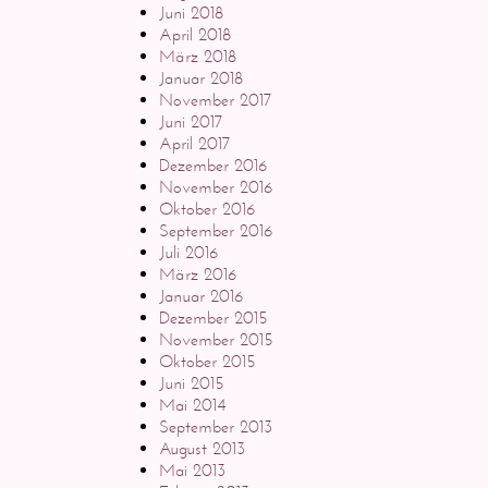
Juni 2018
April 2018
März 2018
Januar 2018
November 2017
Juni 2017
April 2017
Dezember 2016
November 2016
Oktober 2016
September 2016
Juli 2016
März 2016
Januar 2016
Dezember 2015
November 2015
Oktober 2015
Juni 2015
Mai 2014
September 2013
August 2013
Mai 2013