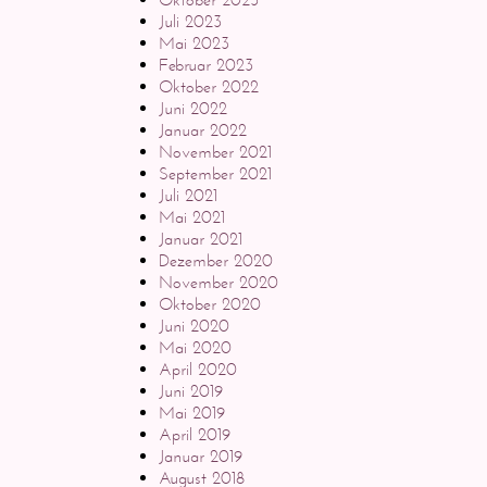
Juli 2023
Mai 2023
Februar 2023
Oktober 2022
Juni 2022
Januar 2022
November 2021
September 2021
Juli 2021
Mai 2021
Januar 2021
Dezember 2020
November 2020
Oktober 2020
Juni 2020
Mai 2020
April 2020
Juni 2019
Mai 2019
April 2019
Januar 2019
August 2018