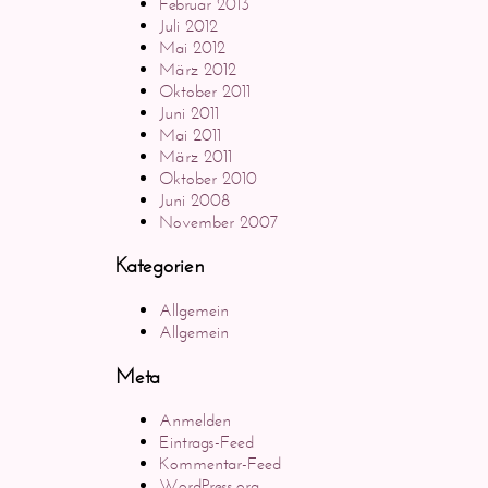
Februar 2013
Juli 2012
Mai 2012
März 2012
Oktober 2011
Juni 2011
Mai 2011
März 2011
Oktober 2010
Juni 2008
November 2007
Kategorien
Allgemein
Allgemein
Meta
Anmelden
Eintrags-Feed
Kommentar-Feed
WordPress.org