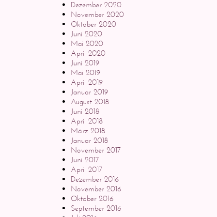
Dezember 2020
November 2020
Oktober 2020
Juni 2020
Mai 2020
April 2020
Juni 2019
Mai 2019
April 2019
Januar 2019
August 2018
Juni 2018
April 2018
März 2018
Januar 2018
November 2017
Juni 2017
April 2017
Dezember 2016
November 2016
Oktober 2016
September 2016