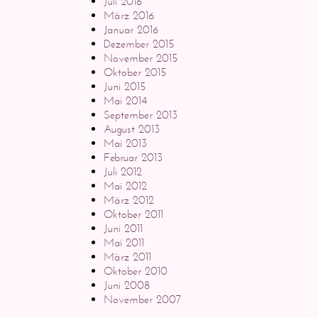
Juli 2016
März 2016
Januar 2016
Dezember 2015
November 2015
Oktober 2015
Juni 2015
Mai 2014
September 2013
August 2013
Mai 2013
Februar 2013
Juli 2012
Mai 2012
März 2012
Oktober 2011
Juni 2011
Mai 2011
März 2011
Oktober 2010
Juni 2008
November 2007