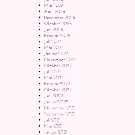
Mai 2026
April 2026
Dezember 2025
Oktober 2025
Juni 2025
Februar 2025
Juli 2024
Mai 2024
Januar 2024
November 2023
Oktober 2023
Juli 2023
Mai 2023
Februar 2023
Oktober 2022
Juni 2022
Januar 2022
November 2021
September 2021
Juli 2021
Mai 2021
Januar 2021