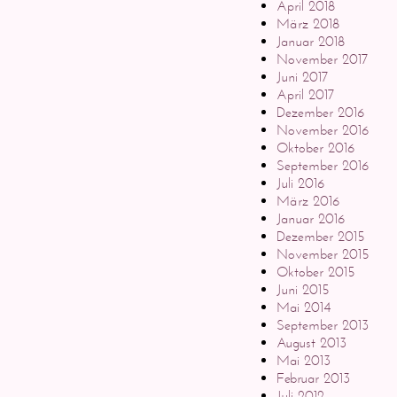
April 2018
März 2018
Januar 2018
November 2017
Juni 2017
April 2017
Dezember 2016
November 2016
Oktober 2016
September 2016
Juli 2016
März 2016
Januar 2016
Dezember 2015
November 2015
Oktober 2015
Juni 2015
Mai 2014
September 2013
August 2013
Mai 2013
Februar 2013
Juli 2012