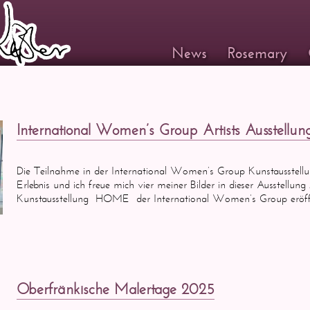
News
Rosemary
International Women’s Group Artists Ausstellun
Die Teilnahme in der International Women’s Group Kunstausstellun
Erlebnis und ich freue mich vier meiner Bilder in dieser Ausstellung
Kunstausstellung HOME der International Women’s Group eröff
Oberfränkische Malertage 2025