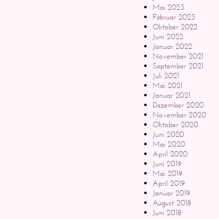
Mai 2023
Februar 2023
Oktober 2022
Juni 2022
Januar 2022
November 2021
September 2021
Juli 2021
Mai 2021
Januar 2021
Dezember 2020
November 2020
Oktober 2020
Juni 2020
Mai 2020
April 2020
Juni 2019
Mai 2019
April 2019
Januar 2019
August 2018
Juni 2018