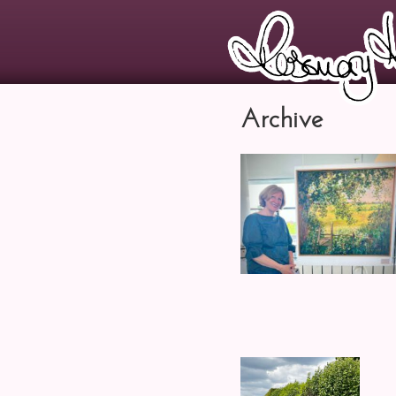
Archive