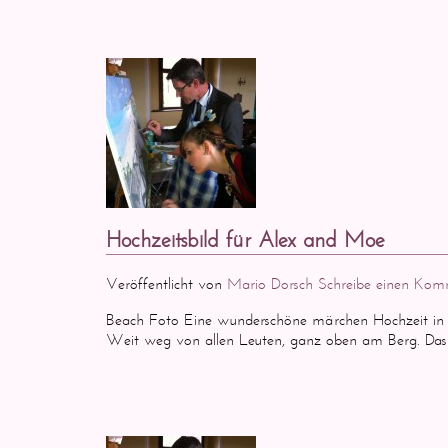
Hochzeitsbild für Alex and Moe
Veröffentlicht von
Mario Dorsch
Schreibe einen Kom
Beach Foto Eine wunderschöne märchen Hochzeit in 
Weit weg von allen Leuten, ganz oben am Berg. Das