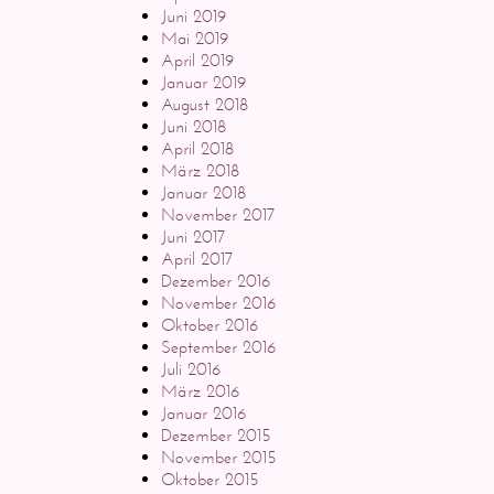
Juni 2019
Mai 2019
April 2019
Januar 2019
August 2018
Juni 2018
April 2018
März 2018
Januar 2018
November 2017
Juni 2017
April 2017
Dezember 2016
November 2016
Oktober 2016
September 2016
Juli 2016
März 2016
Januar 2016
Dezember 2015
November 2015
Oktober 2015