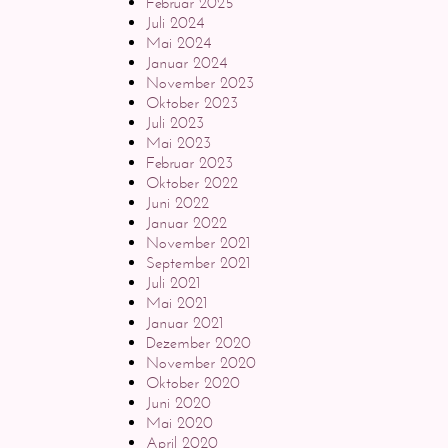
Februar 2025
Juli 2024
Mai 2024
Januar 2024
November 2023
Oktober 2023
Juli 2023
Mai 2023
Februar 2023
Oktober 2022
Juni 2022
Januar 2022
November 2021
September 2021
Juli 2021
Mai 2021
Januar 2021
Dezember 2020
November 2020
Oktober 2020
Juni 2020
Mai 2020
April 2020