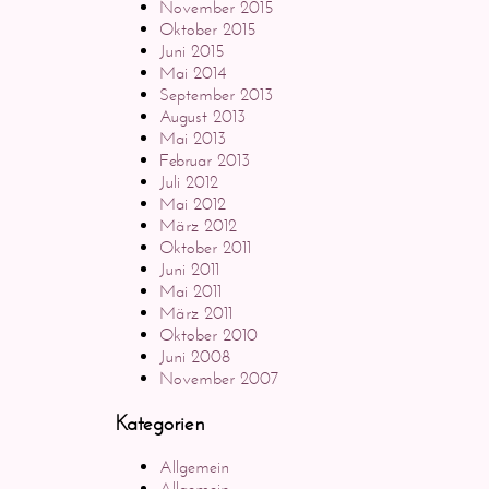
November 2015
Oktober 2015
Juni 2015
Mai 2014
September 2013
August 2013
Mai 2013
Februar 2013
Juli 2012
Mai 2012
März 2012
Oktober 2011
Juni 2011
Mai 2011
März 2011
Oktober 2010
Juni 2008
November 2007
Kategorien
Allgemein
Allgemein