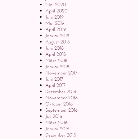
Mai 2020
April 2020
Juni 2019
Mai 2019
April 2019
Januar 2019
August 2018
Juni 2018
April 2018
März 2018
Januar 2018
November 2017
Juni 2017
April 2017
Dezember 2016
November 2016
Oktober 2016
September 2016
Juli 2016
März 2016
Januar 2016
Dezember 2015