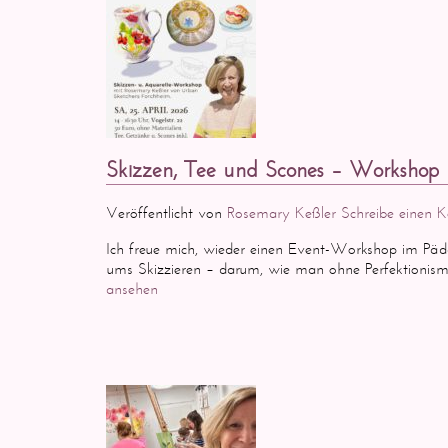
Skizzen, Tee und Scones – Workshop
Veröffentlicht von
Rosemary Keßler
Schreibe einen
Ich freue mich, wieder einen Event-Workshop im Päd
ums Skizzieren – darum, wie man ohne Perfektionismus 
ansehen