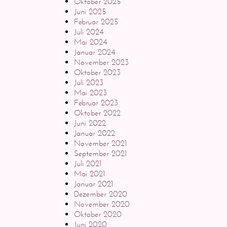
Oktober 2025
Juni 2025
Februar 2025
Juli 2024
Mai 2024
Januar 2024
November 2023
Oktober 2023
Juli 2023
Mai 2023
Februar 2023
Oktober 2022
Juni 2022
Januar 2022
November 2021
September 2021
Juli 2021
Mai 2021
Januar 2021
Dezember 2020
November 2020
Oktober 2020
Juni 2020