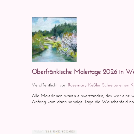
Oberfränkische Malertage 2026 in Wa
Veröffentlicht von
Rosemary Keßler
Schreibe einen
Alle MalerInnen waren einverstanden, das war eine 
Anfang kam dann sonnige Tage die Waischenfeld noc