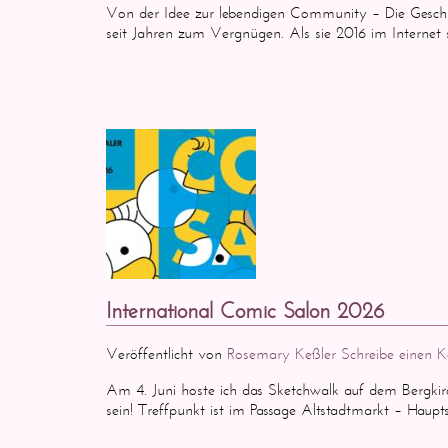
Von der Idee zur lebendigen Community – Die Geschi
seit Jahren zum Vergnügen. Als sie 2016 im Internet st
International Comic Salon 2026
Veröffentlicht von
Rosemary Keßler
Schreibe einen
Am 4. Juni hoste ich das Sketchwalk auf dem Bergkir
sein! Treffpunkt ist im Passage Altstadtmarkt – Haup