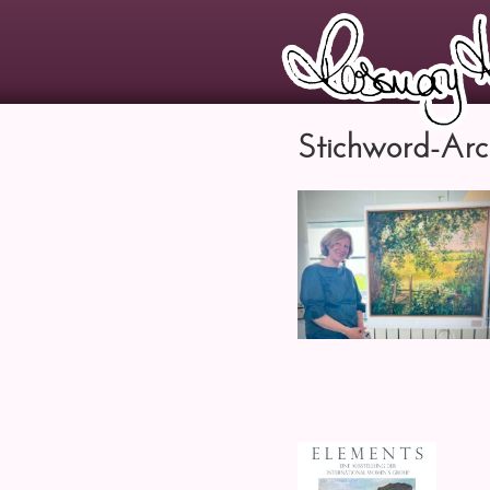
Stichword-Arch