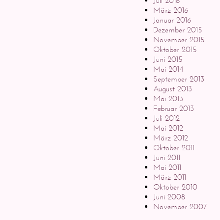
Juli 2016
März 2016
Januar 2016
Dezember 2015
November 2015
Oktober 2015
Juni 2015
Mai 2014
September 2013
August 2013
Mai 2013
Februar 2013
Juli 2012
Mai 2012
März 2012
Oktober 2011
Juni 2011
Mai 2011
März 2011
Oktober 2010
Juni 2008
November 2007