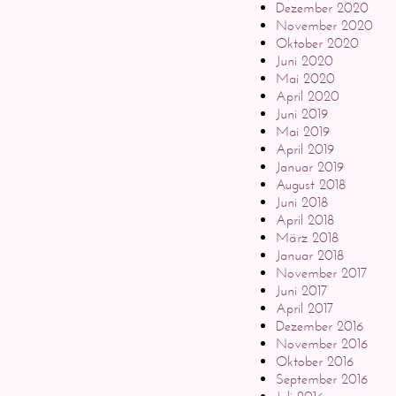
Dezember 2020
November 2020
Oktober 2020
Juni 2020
Mai 2020
April 2020
Juni 2019
Mai 2019
April 2019
Januar 2019
August 2018
Juni 2018
April 2018
März 2018
Januar 2018
November 2017
Juni 2017
April 2017
Dezember 2016
November 2016
Oktober 2016
September 2016