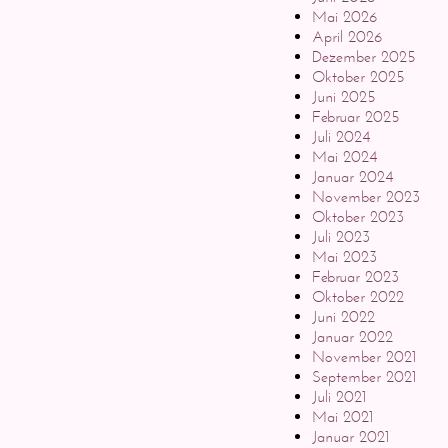
Mai 2026
April 2026
Dezember 2025
Oktober 2025
Juni 2025
Februar 2025
Juli 2024
Mai 2024
Januar 2024
November 2023
Oktober 2023
Juli 2023
Mai 2023
Februar 2023
Oktober 2022
Juni 2022
Januar 2022
November 2021
September 2021
Juli 2021
Mai 2021
Januar 2021